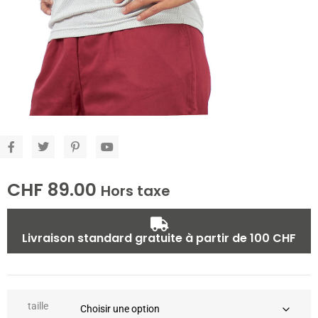
CHF
89.00
Hors taxe
Livraison standard gratuite à partir de 100 CHF
taille