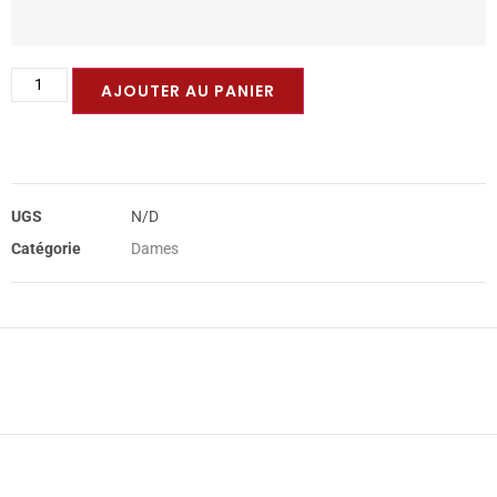
AJOUTER AU PANIER
UGS
N/D
Catégorie
Dames