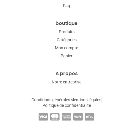
Faq
boutique
Produits
Catégories
Mon compte
Panier
A propos
Notre entreprise
Conditions générales
Mentions légales
Politique de confidentialité