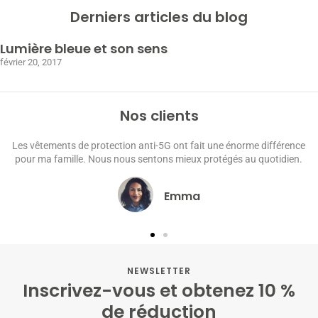
Derniers articles du blog
Lumière bleue et son sens
février 20, 2017
Nos clients
Les vêtements de protection anti-5G ont fait une énorme différence
pour ma famille. Nous nous sentons mieux protégés au quotidien.
Emma
NEWSLETTER
Inscrivez-vous et obtenez 10 %
de réduction