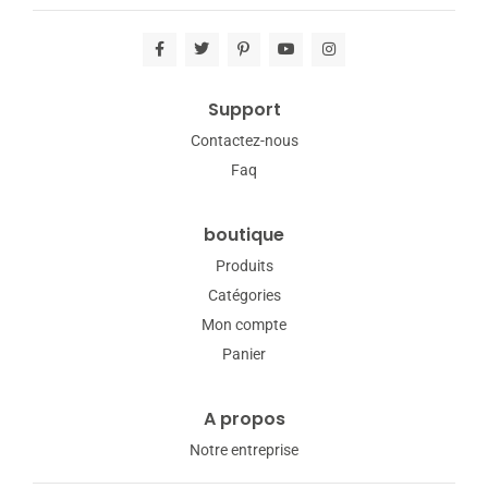
Support
Contactez-nous
Faq
boutique
Produits
Catégories
Mon compte
Panier
A propos
Notre entreprise