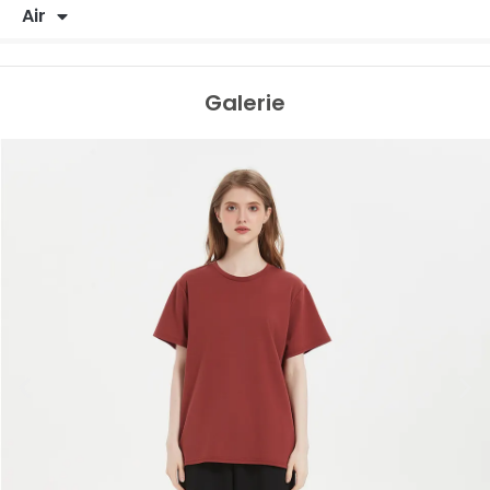
Air
Galerie