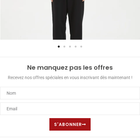
Ne manquez pas les offres
Recevez nos offres spéciales en vous inscrivant dès maintenant !
S'ABONNER