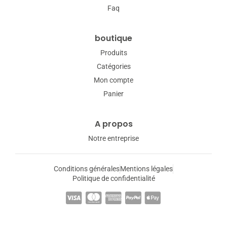
Faq
boutique
Produits
Catégories
Mon compte
Panier
A propos
Notre entreprise
Conditions générales
Mentions légales
Politique de confidentialité