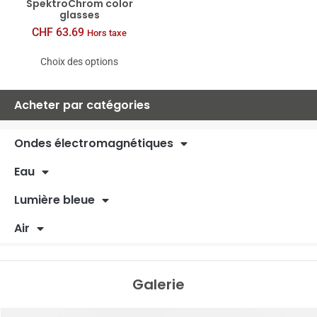
SpektroChrom color
glasses
CHF
63.69
Hors taxe
Choix des options
Acheter par catégories
Ondes électromagnétiques
Eau
Lumière bleue
Air
Galerie