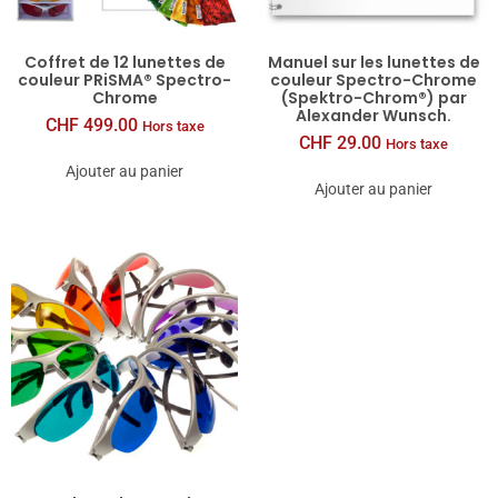
Coffret de 12 lunettes de
Manuel sur les lunettes de
couleur PRiSMA® Spectro-
couleur Spectro-Chrome
Chrome
(Spektro-Chrom®) par
Alexander Wunsch.
CHF
499.00
Hors taxe
CHF
29.00
Hors taxe
Ajouter au panier
Ajouter au panier