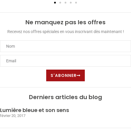
Ne manquez pas les offres
Recevez nos offres spéciales en vous inscrivant dès maintenant !
S'ABONNER
Derniers articles du blog
Lumière bleue et son sens
février 20, 2017