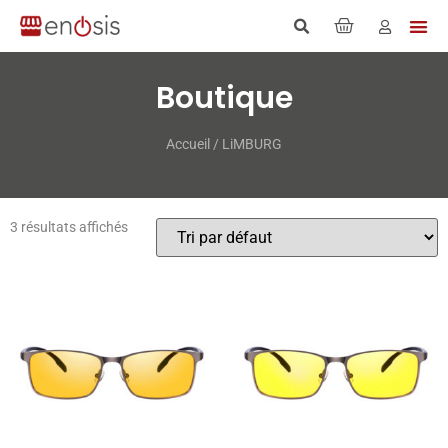
Boutique
Accueil
/ LiMBURG
3 résultats affichés