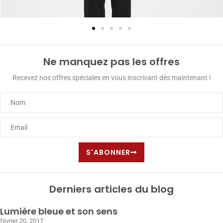
Ne manquez pas les offres
Recevez nos offres spéciales en vous inscrivant dès maintenant !
S'ABONNER
Derniers articles du blog
Lumière bleue et son sens
février 20, 2017