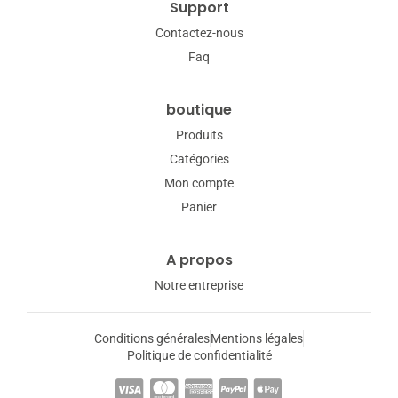
Support
Contactez-nous
Faq
boutique
Produits
Catégories
Mon compte
Panier
A propos
Notre entreprise
Conditions générales
Mentions légales
Politique de confidentialité