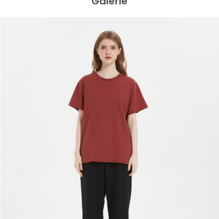
Galerie