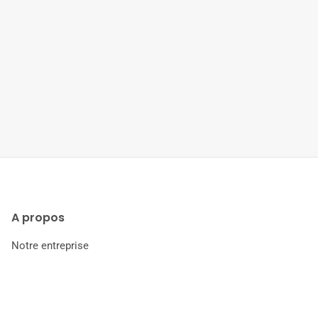
A propos
Notre entreprise