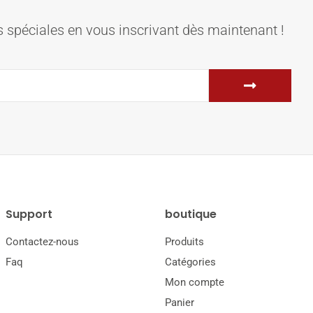
 spéciales en vous inscrivant dès maintenant !
Support
boutique
Contactez-nous
Produits
Faq
Catégories
Mon compte
Panier