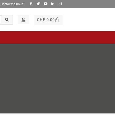
r
Contactez-nous
CHF
0.00