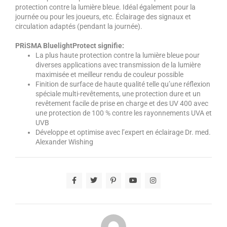
protection contre la lumière bleue. Idéal également pour la
journée ou pour les joueurs, etc. Éclairage des signaux et
circulation adaptés (pendant la journée).
PRiSMA BluelightProtect signifie:
La plus haute protection contre la lumière bleue pour
diverses applications avec transmission de la lumière
maximisée et meilleur rendu de couleur possible
Finition de surface de haute qualité telle qu’une réflexion
spéciale multi-revêtements, une protection dure et un
revêtement facile de prise en charge et des UV 400 avec
une protection de 100 % contre les rayonnements UVA et
UVB
Développe et optimise avec l’expert en éclairage Dr. med.
Alexander Wishing