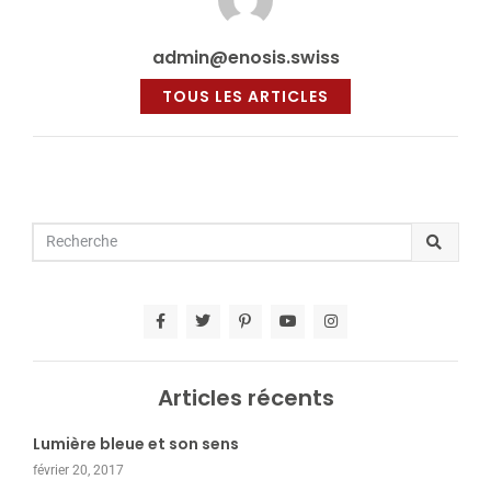
admin@enosis.swiss
TOUS LES ARTICLES
Articles récents
Lumière bleue et son sens
février 20, 2017