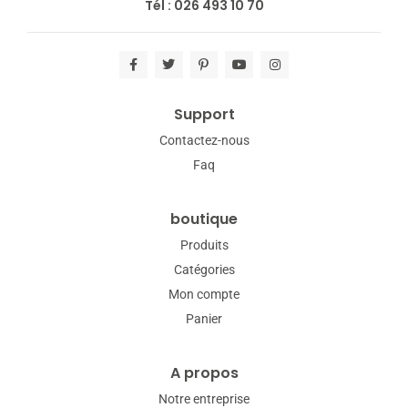
Tél : 026 493 10 70
Support
Contactez-nous
Faq
boutique
Produits
Catégories
Mon compte
Panier
A propos
Notre entreprise