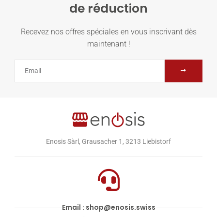
de réduction
Recevez nos offres spéciales en vous inscrivant dès
maintenant !
Enosis Sàrl, Grausacher 1, 3213 Liebistorf
Email : shop@enosis.swiss