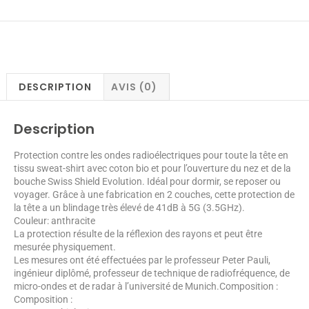
DESCRIPTION
AVIS (0)
Description
Protection contre les ondes radioélectriques pour toute la tête en
tissu sweat-shirt avec coton bio et pour l’ouverture du nez et de la
bouche Swiss Shield Evolution. Idéal pour dormir, se reposer ou
voyager. Grâce à une fabrication en 2 couches, cette protection de
la tête a un blindage très élevé de 41dB à 5G (3.5GHz).
Couleur: anthracite
La protection résulte de la réflexion des rayons et peut être
mesurée physiquement.
Les mesures ont été effectuées par le professeur Peter Pauli,
ingénieur diplômé, professeur de technique de radiofréquence, de
micro-ondes et de radar à l’université de Munich.Composition :
Composition :