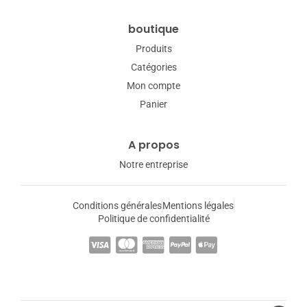
boutique
Produits
Catégories
Mon compte
Panier
A propos
Notre entreprise
Conditions générales
Mentions légales
Politique de confidentialité