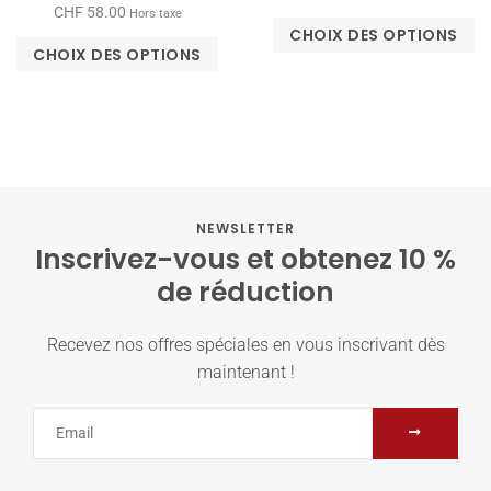
CHF
58.00
Hors taxe
CHOIX DES OPTIONS
CHOIX DES OPTIONS
NEWSLETTER
Inscrivez-vous et obtenez 10 %
de réduction
Recevez nos offres spéciales en vous inscrivant dès
maintenant !