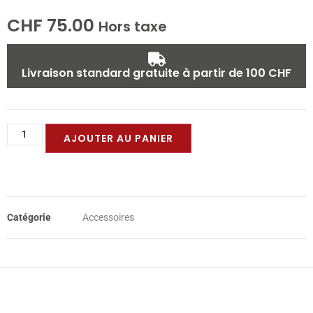
CHF
75.00
Hors taxe
Livraison standard gratuite à partir de 100 CHF
AJOUTER AU PANIER
Catégorie
Accessoires