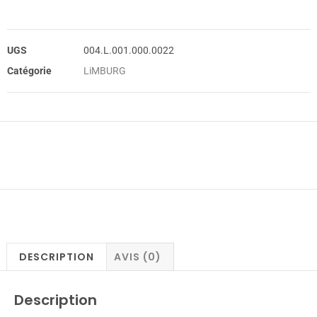
UGS
004.L.001.000.0022
Catégorie
LiMBURG
DESCRIPTION
AVIS (0)
Description