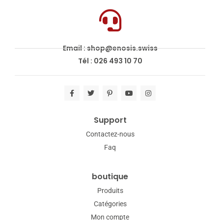
Email : shop@enosis.swiss
Tél : 026 493 10 70
Support
Contactez-nous
Faq
boutique
Produits
Catégories
Mon compte