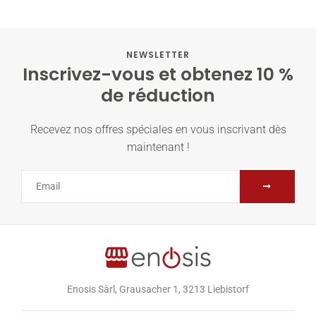
NEWSLETTER
Inscrivez-vous et obtenez 10 %
de réduction
Recevez nos offres spéciales en vous inscrivant dès
maintenant !
Enosis Sàrl, Grausacher 1, 3213 Liebistorf