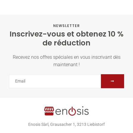
NEWSLETTER
Inscrivez-vous et obtenez 10 %
de réduction
Recevez nos offres spéciales en vous inscrivant dès
maintenant !
Enosis Sàrl, Grausacher 1, 3213 Liebistorf