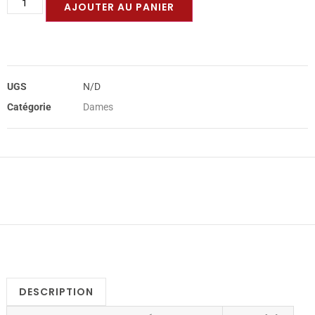
AJOUTER AU PANIER
UGS
N/D
Catégorie
Dames
DESCRIPTION