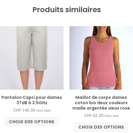
Produits similaires
Pantalon Capri pour dames
Maillot de corps dames
37dB à 3.5GHz
coton bio deux couleurs
maille argentée vieux rose
CHF
140.00
Hors taxe
CHF
62.00
Hors taxe
CHOIX DES OPTIONS
CHOIX DES OPTIONS