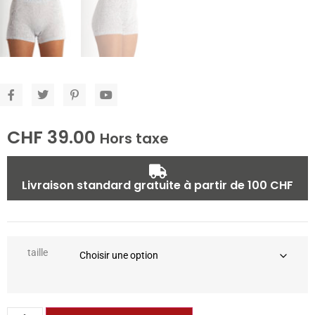
CHF
39.00
Hors taxe
Livraison standard gratuite à partir de 100 CHF
taille