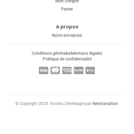
Mon compte
Panier
A propos
Notre entreprise
Conditions générales
Mentions légales
Politique de confidentialité
© Copyright 2023. Enosis | Développé par
Neotransition
.