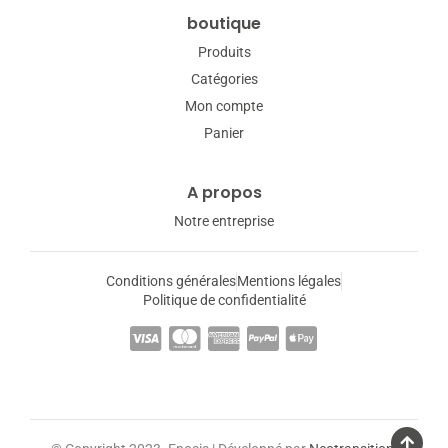
boutique
Produits
Catégories
Mon compte
Panier
A propos
Notre entreprise
Conditions générales
Mentions légales
Politique de confidentialité