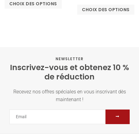
CHOIX DES OPTIONS
CHOIX DES OPTIONS
NEWSLETTER
Inscrivez-vous et obtenez 10 %
de réduction
Recevez nos offres spéciales en vous inscrivant dès
maintenant !