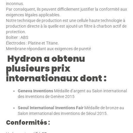
inconnus.
Par conséquent, ils peuvent difficilement justifier la conformité aux
exigences légales applicables.
Notre technique de production est une cellule haute technologie à
production directe à la quelle est ajouté un filtre à charbon actif de
protection.
Boîtier : ABS
Électrodes : Platine et Titane.
Membrane répondant aux exigences de pureté
Hydron a obtenu
plusieurs prix
internationaux dont :
Geneva Inventions
Médaille d’argent au Salon international
des inventions de Genève 2015
Seoul International Inventions Fair
Médaille de bronze au
Salon international des inventions de Séoul 2015.
Conformités :