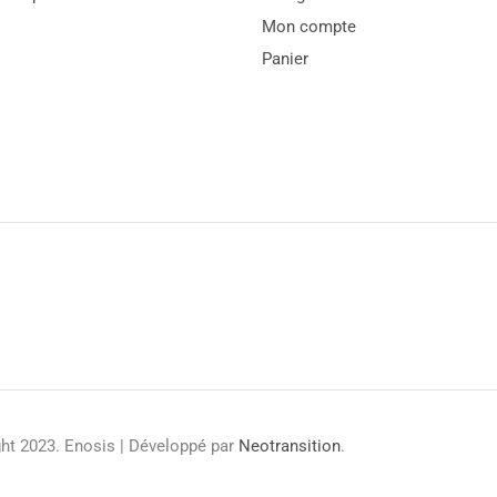
Mon compte
Panier
ht 2023. Enosis | Développé par
Neotransition
.