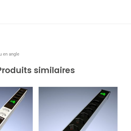
ou en angle
Produits similaires