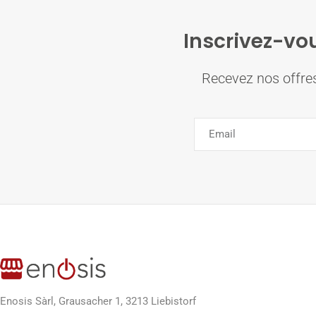
Inscrivez-vou
Recevez nos offres
Enosis Sàrl, Grausacher 1, 3213 Liebistorf