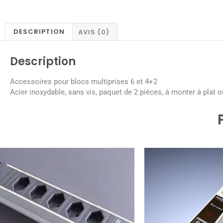
DESCRIPTION
AVIS (0)
Description
Accessoires pour blocs multiprises 6 et 4+2
Acier inoxydable, sans vis, paquet de 2 pièces, à monter à plat 