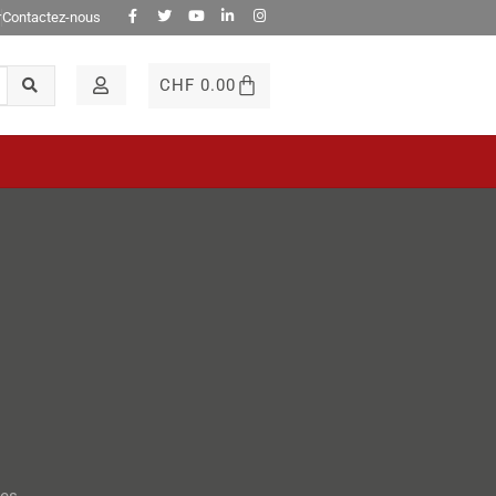
r
Contactez-nous
CHF
0.00