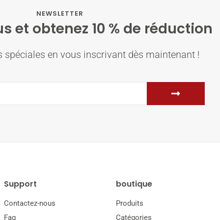
NEWSLETTER
s et obtenez 10 % de réduction
 spéciales en vous inscrivant dès maintenant !
Support
boutique
Contactez-nous
Produits
Faq
Catégories