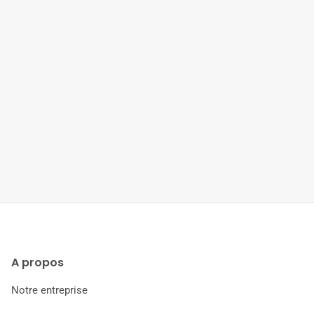
A propos
Notre entreprise