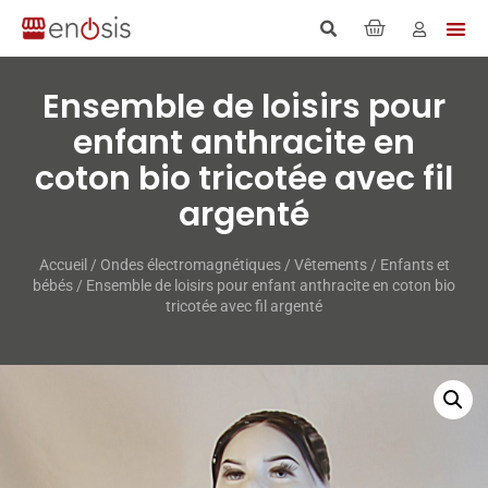
Ensemble de loisirs pour
enfant anthracite en
coton bio tricotée avec fil
argenté
Accueil
/
Ondes électromagnétiques
/
Vêtements
/
Enfants et
bébés
/ Ensemble de loisirs pour enfant anthracite en coton bio
tricotée avec fil argenté