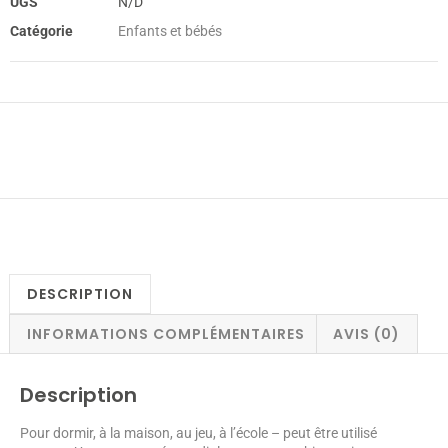
UGS
N/D
Catégorie
Enfants et bébés
DESCRIPTION
INFORMATIONS COMPLÉMENTAIRES
AVIS (0)
Description
Pour dormir, à la maison, au jeu, à l’école – peut être utilisé