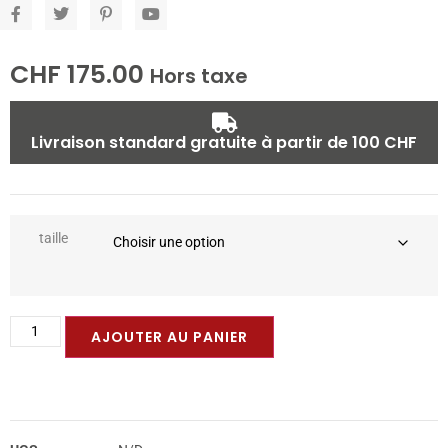
CHF
175.00
Hors taxe
Livraison standard gratuite à partir de 100 CHF
taille
AJOUTER AU PANIER