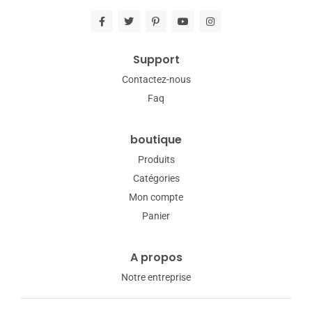
Support
Contactez-nous
Faq
boutique
Produits
Catégories
Mon compte
Panier
A propos
Notre entreprise