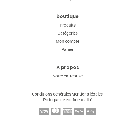
boutique
Produits
Catégories
Mon compte
Panier
A propos
Notre entreprise
Conditions générales
Mentions légales
Politique de confidentialité