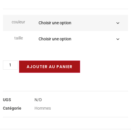
couleur
taille
AJOUTER AU PANIER
UGS
N/D
Catégorie
Hommes