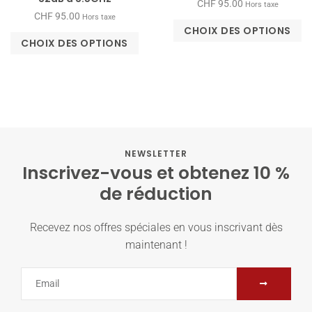
CHF
95.00
Hors taxe
CHF
95.00
Hors taxe
CHOIX DES OPTIONS
CHOIX DES OPTIONS
NEWSLETTER
Inscrivez-vous et obtenez 10 %
de réduction
Recevez nos offres spéciales en vous inscrivant dès
maintenant !