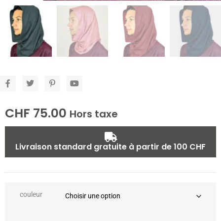
CHF
75.00
Hors taxe
Livraison standard gratuite à partir de 100 CHF
couleur