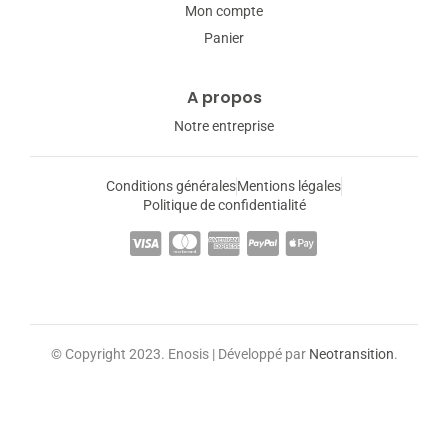
Mon compte
Panier
A propos
Notre entreprise
Conditions générales
Mentions légales
Politique de confidentialité
© Copyright 2023. Enosis | Développé par
Neotransition
.