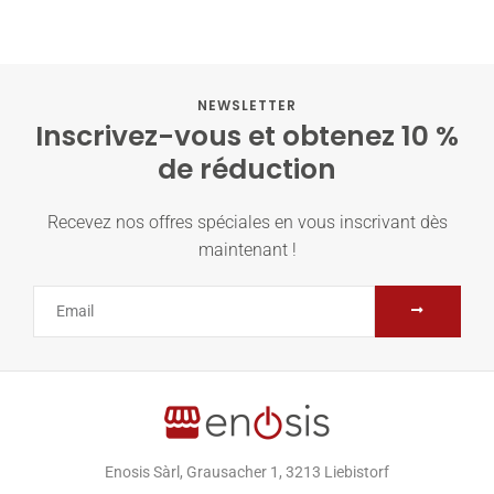
NEWSLETTER
Inscrivez-vous et obtenez 10 %
de réduction
Recevez nos offres spéciales en vous inscrivant dès
maintenant !
Enosis Sàrl, Grausacher 1, 3213 Liebistorf