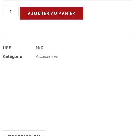
AJOUTER AU PANIER
UGS
N/D
Catégorie
Accessoires