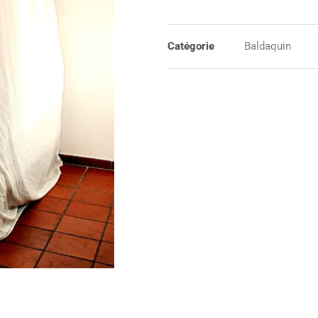
Catégorie
Baldaquin