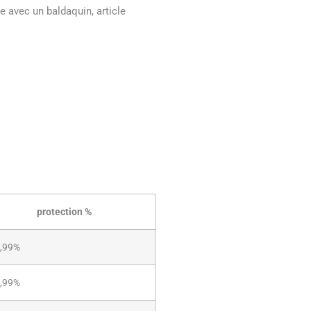
e avec un baldaquin, article
protection %
,99%
,99%