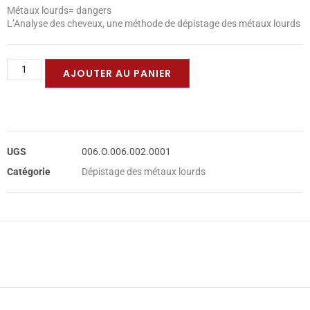
Métaux lourds= dangers
L’Analyse des cheveux, une méthode de dépistage des métaux lourds
AJOUTER AU PANIER
UGS
006.O.006.002.0001
Catégorie
Dépistage des métaux lourds