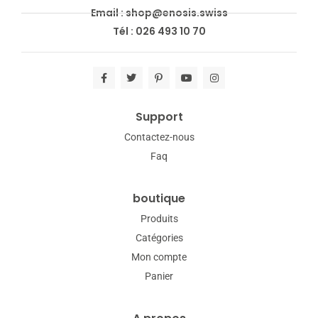
Email : shop@enosis.swiss
Tél : 026 493 10 70
Support
Contactez-nous
Faq
boutique
Produits
Catégories
Mon compte
Panier