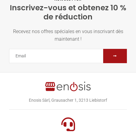
Inscrivez-vous et obtenez 10 %
de réduction
Recevez nos offres spéciales en vous inscrivant dès
maintenant !
Enosis Sàrl, Grausacher 1, 3213 Liebistorf