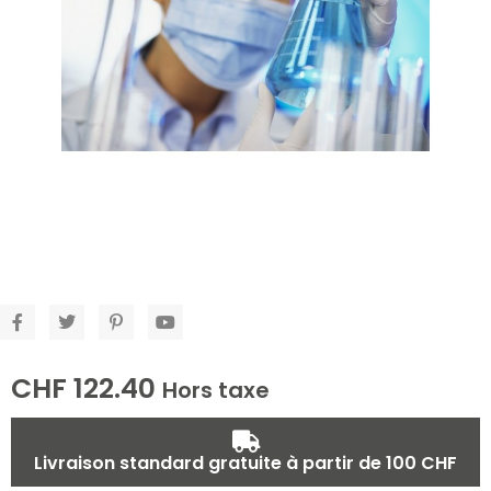
CHF
122.40
Hors taxe
Livraison standard gratuite à partir de 100 CHF