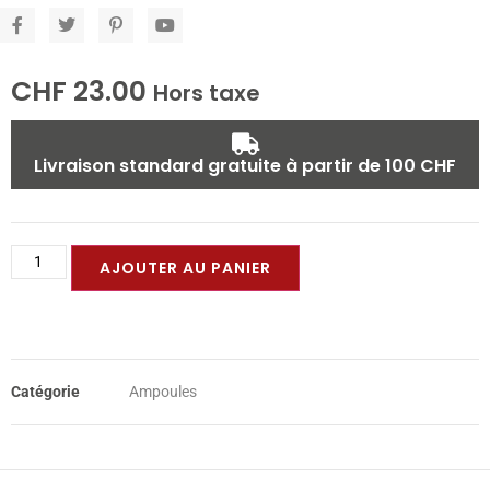
CHF
23.00
Hors taxe
Livraison standard gratuite à partir de 100 CHF
AJOUTER AU PANIER
Catégorie
Ampoules