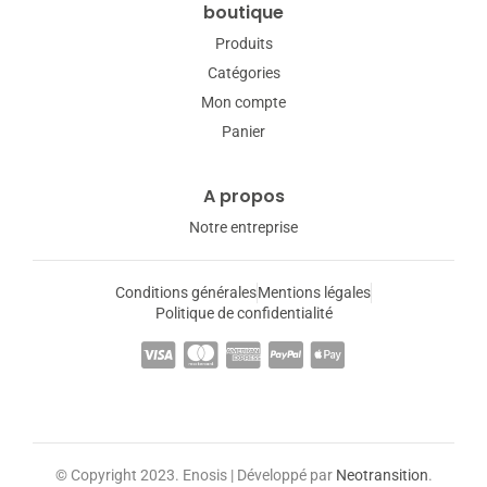
boutique
Produits
Catégories
Mon compte
Panier
A propos
Notre entreprise
Conditions générales
Mentions légales
Politique de confidentialité
© Copyright 2023. Enosis | Développé par
Neotransition
.