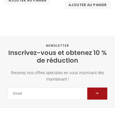
AJOUTER AU PANIER
AJOUTER AU PANIER
NEWSLETTER
Inscrivez-vous et obtenez 10 %
de réduction
Recevez nos offres spéciales en vous inscrivant dès
maintenant !