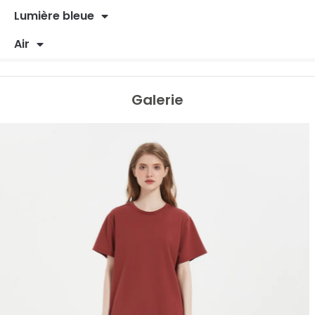
Lumière bleue
Air
Galerie