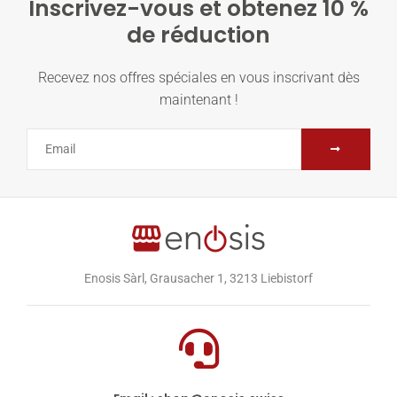
Inscrivez-vous et obtenez 10 %
de réduction
Recevez nos offres spéciales en vous inscrivant dès
maintenant !
Enosis Sàrl, Grausacher 1, 3213 Liebistorf