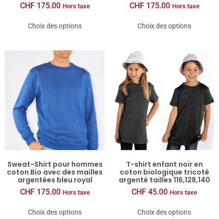
CHF
175.00
CHF
175.00
Hors taxe
Hors taxe
Choix des options
Choix des options
Sweat-​Shirt pour hommes
T-​shirt enfant noir en
coton Bio avec des mailles
coton biologique tricoté
argentées bleu royal
argenté tailles 116,128,140
CHF
175.00
CHF
45.00
Hors taxe
Hors taxe
Choix des options
Choix des options