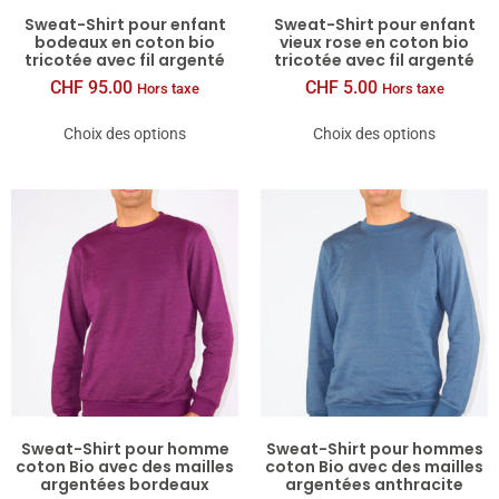
Sweat-​Shirt pour enfant
Sweat-​Shirt pour enfant
bodeaux en coton bio
vieux rose en coton bio
tricotée avec fil argenté
tricotée avec fil argenté
CHF
95.00
CHF
5.00
Hors taxe
Hors taxe
Choix des options
Choix des options
Sweat-​Shirt pour homme
Sweat-​Shirt pour hommes
coton Bio avec des mailles
coton Bio avec des mailles
argentées bordeaux
argentées anthracite