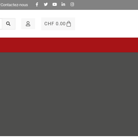
r
Contactez-nous
CHF
0.00