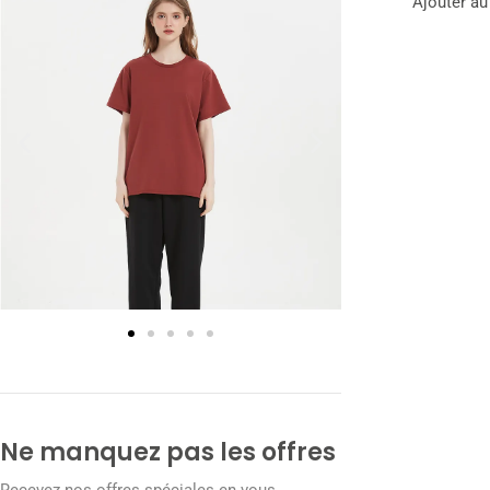
Ajouter au
Ne manquez pas les offres