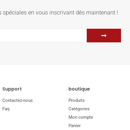
 spéciales en vous inscrivant dès maintenant !
Support
boutique
Contactez-nous
Produits
Faq
Catégories
Mon compte
Panier