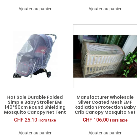
Ajouter au panier
Ajouter au panier
Hot Sale Durable Folded
Manufacturer Wholesale
Simple Baby Stroller EMI
Silver Coated Mesh EMF
140*90cm Round Shielding
Radiation Protection Baby
Mosquito Canopy Net Tent
Crib Canopy Mosquito Net
CHF
25.10
CHF
106.00
Hors taxe
Hors taxe
Ajouter au panier
Ajouter au panier