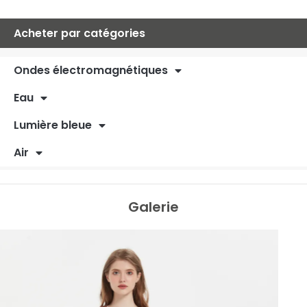
Acheter par catégories
Ondes électromagnétiques
Eau
Lumière bleue
Air
Galerie