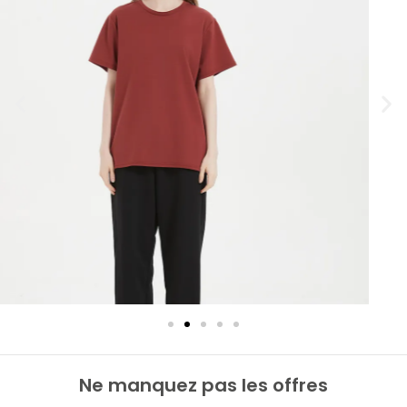
Ne manquez pas les offres