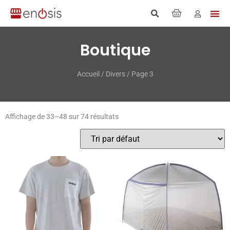
Boutique
Accueil
/
Divers
/ Page 3
Affichage de 33–48 sur 74 résultats