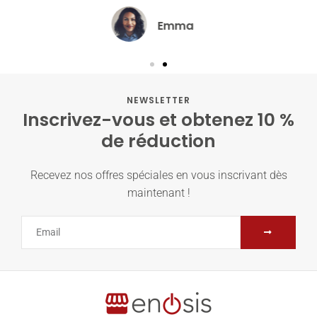
David
NEWSLETTER
Inscrivez-vous et obtenez 10 %
de réduction
Recevez nos offres spéciales en vous inscrivant dès
maintenant !