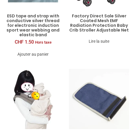
ESD tape and strap with
Factory Direct Sale Silver
conductive silver thread
Coated Mesh EMF
for electronic induction
Radiation Protection Baby
sport wear webbing and
Crib Stroller Adjustable Net
elastic band
Lire la suite
CHF
1.50
Hors taxe
Ajouter au panier