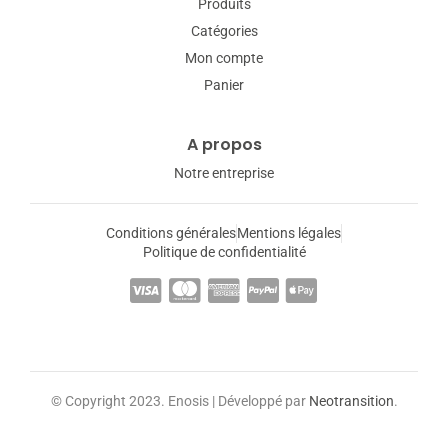
Produits
Catégories
Mon compte
Panier
A propos
Notre entreprise
Conditions générales
Mentions légales
Politique de confidentialité
© Copyright 2023. Enosis | Développé par
Neotransition
.